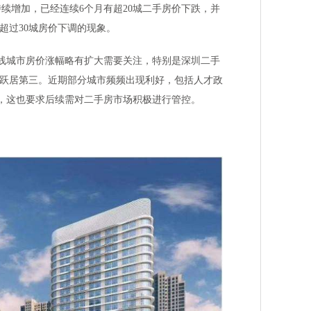
续增加，已经连续6个月有超20城二手房价下跌，并
月超过30城房价下调的现象。
一线城市房价涨幅略有扩大需要关注，特别是深圳二手
是跃居第三。近期部分城市频频出现利好，包括人才政
，这也要求后续需对二手房市场积极进行管控。