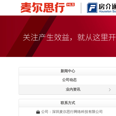
新闻中心
公司动态
业内资讯
联系方式
公司：深圳麦尔思行网络科技有限公司