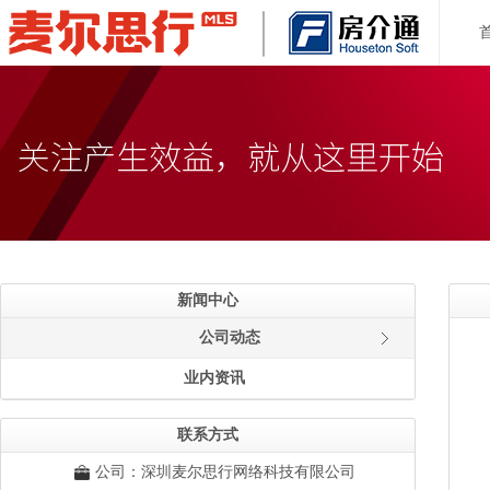
新闻中心
公司动态
业内资讯
联系方式
公司：深圳麦尔思行网络科技有限公司