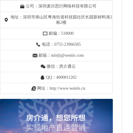
公司：深圳麦尔思行网络科技有限公司
地址：深圳市南山区粤海街道科技园社区长园新材料港2
栋2楼
邮编：518000
电话：0755-23966585
邮箱：mlsfjt@wemls.com
微信：房介通云
QQ：4000811202
网址：http://www.wemls.cn