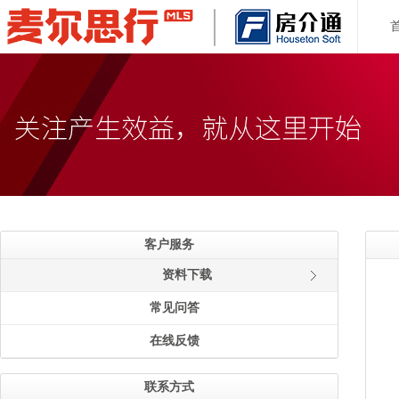
客户服务
资料下载
常见问答
在线反馈
联系方式