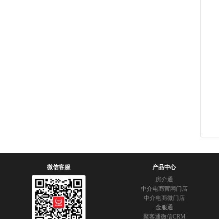
微信客服
产品中心
房介通
中介电商官网门店
中介电商微门店
金服通
聚客通微信CRM