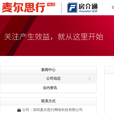
新闻中心
公司动态
业内资讯
联系方式
公司：深圳麦尔思行网络科技有限公司