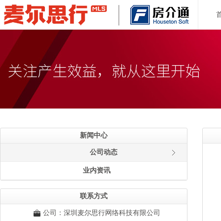
新闻中心
公司动态
业内资讯
联系方式
公司：深圳麦尔思行网络科技有限公司