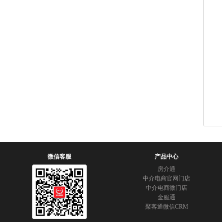
微信客服
产品中心
房介通
中介电商官网门店
中介电商微门店
金服通
聚客通微信CRM