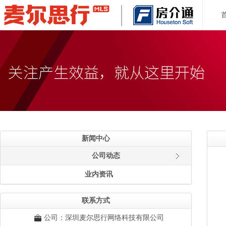
新闻中心
公司动态
业内资讯
联系方式
公司：深圳麦尔思行网络科技有限公司