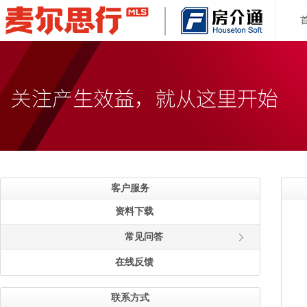
客户服务
资料下载
常见问答
在线反馈
联系方式