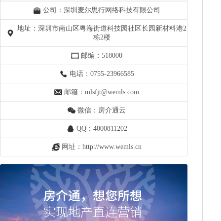
公司：深圳麦尔思行网络科技有限公司
地址：深圳市南山区粤海街道科技园社区长园新材料港2
栋2楼
邮编：518000
电话：0755-23966585
邮箱：mlsfjt@wemls.com
微信：房介通云
QQ：4000811202
网址：http://www.wemls.cn