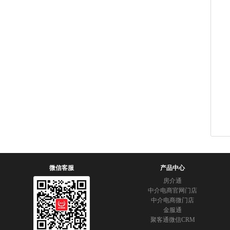
微信客服
产品中心
房介通
中介电商官网门店
中介电商微门店
金服通
聚客通微信CRM